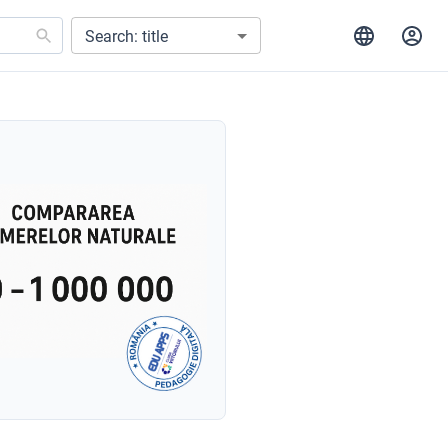
Search: title