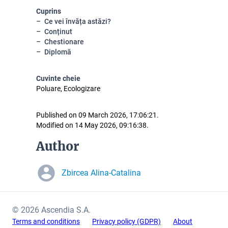
Cuprins
Ce vei învăța astăzi?
Conținut
Chestionare
Diplomă
Cuvinte cheie
Poluare, Ecologizare
Published on 09 March 2026, 17:06:21.
Modified on 14 May 2026, 09:16:38.
Author
Zbircea Alina-Catalina
© 2026 Ascendia S.A.
Terms and conditions
Privacy policy (GDPR)
About