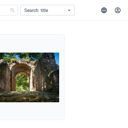
Search: title