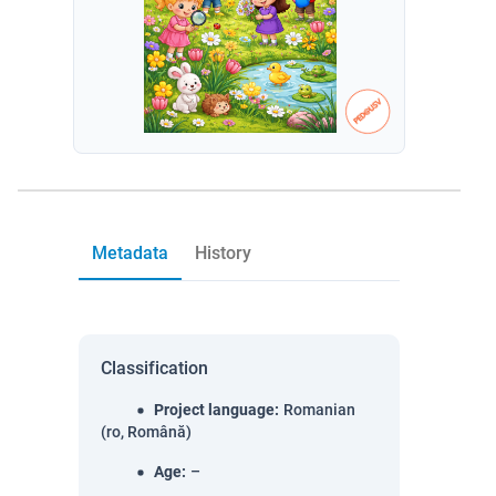
Metadata
History
Classification
Project language
:
Romanian
(ro, Română)
Age
:
–