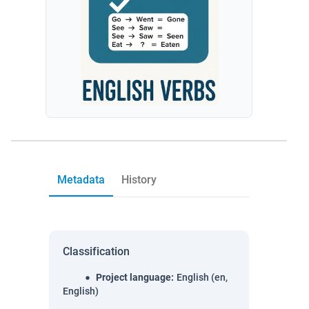
Metadata
History
Classification
Project language
:
English (en,
English)