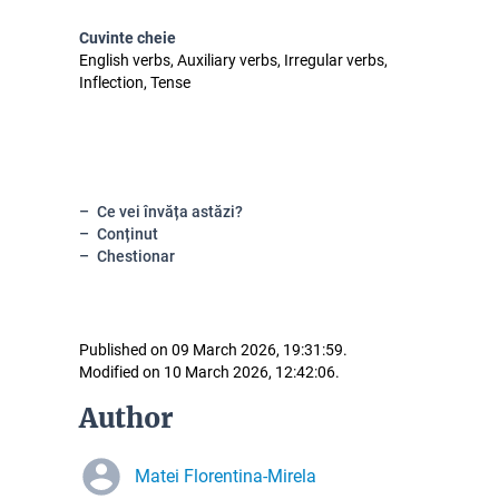
Cuvinte cheie
English verbs, Auxiliary verbs, Irregular verbs,
Inflection, Tense
Ce vei învăța astăzi?
Conținut
Chestionar
Published on 09 March 2026, 19:31:59.
Modified on 10 March 2026, 12:42:06.
Author
Matei Florentina-Mirela