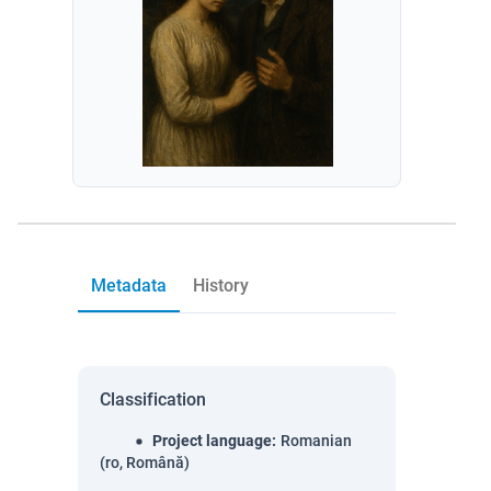
Metadata
History
Classification
Project language
:
Romanian
(ro, Română)