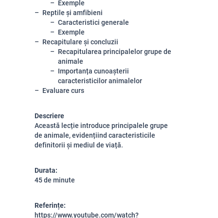
Exemple
Reptile și amfibieni
Caracteristici generale
Exemple
Recapitulare și concluzii
Recapitularea principalelor grupe de
animale
Importanța cunoașterii
caracteristicilor animalelor
Evaluare curs
Descriere
Această lecție introduce principalele grupe
de animale, evidențiind caracteristicile
definitorii și mediul de viață.
Durata:
45 de minute
Referințe:
https://www.youtube.com/watch?