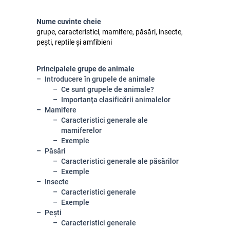
Nume cuvinte cheie
grupe, caracteristici, mamifere, păsări, insecte,
pești, reptile și amfibieni
Principalele grupe de animale
Introducere în grupele de animale
Ce sunt grupele de animale?
Importanța clasificării animalelor
Mamifere
Caracteristici generale ale
mamiferelor
Exemple
Păsări
Caracteristici generale ale păsărilor
Exemple
Insecte
Caracteristici generale
Exemple
Pești
Caracteristici generale