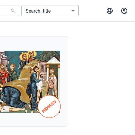
Search: title