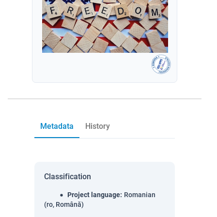
Metadata
History
Classification
Project language
:
Romanian
(ro, Română)