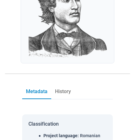
Metadata
History
Classification
Project language
:
Romanian