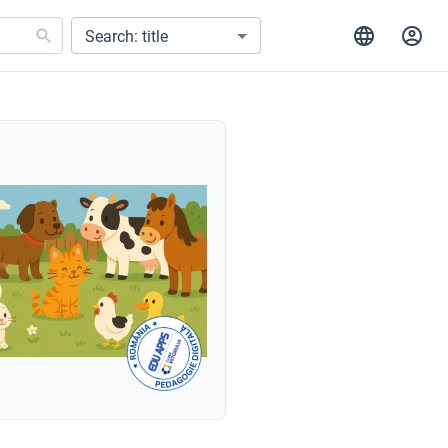
Search: title