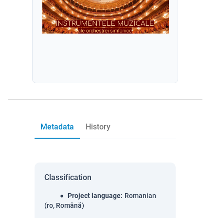
Metadata
History
Classification
Project language
:
Romanian
(ro, Română)