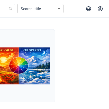
Search: title