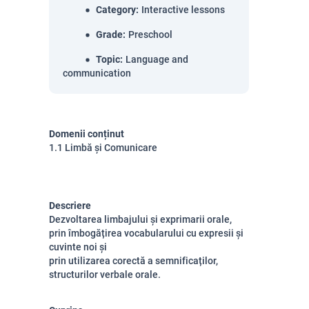
Category
:
Interactive lessons
Grade
:
Preschool
Topic
:
Language and
communication
Domenii conținut
1.1 Limbă și Comunicare
Descriere
Dezvoltarea limbajului și exprimarii orale,
prin îmbogățirea vocabularului cu expresii și
cuvinte noi și
prin utilizarea corectă a semnificaților,
structurilor verbale orale.