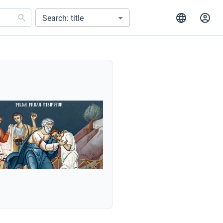
Search: title