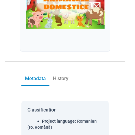
Metadata
History
Classification
Project language
:
Romanian
(ro, Română)