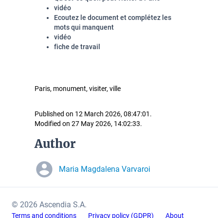
vidéo
Ecoutez le document et complétez les
mots qui manquent
vidéo
fiche de travail
Paris, monument, visiter, ville
Published on 12 March 2026, 08:47:01.
Modified on 27 May 2026, 14:02:33.
Author
Maria Magdalena Varvaroi
© 2026 Ascendia S.A.
Terms and conditions
Privacy policy (GDPR)
About