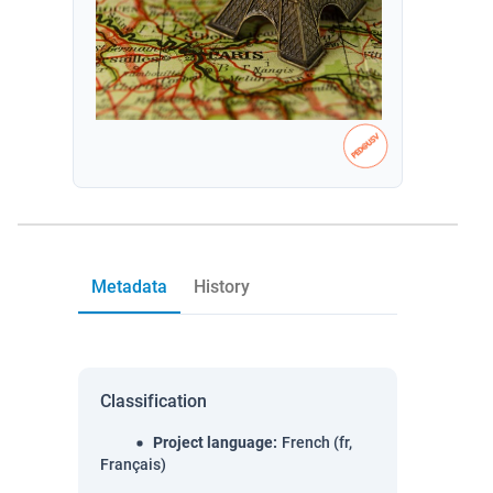
Metadata
History
Classification
Project language
:
French (fr,
Français)