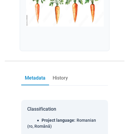
Metadata
History
Classification
Project language
:
Romanian
(ro, Română)