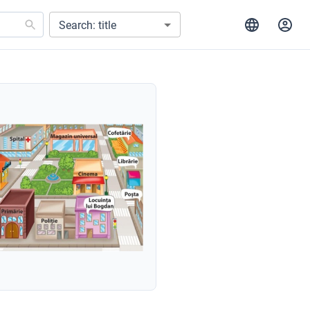
Search: title