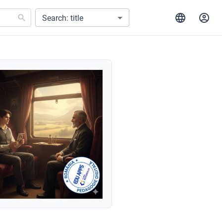
Search: title