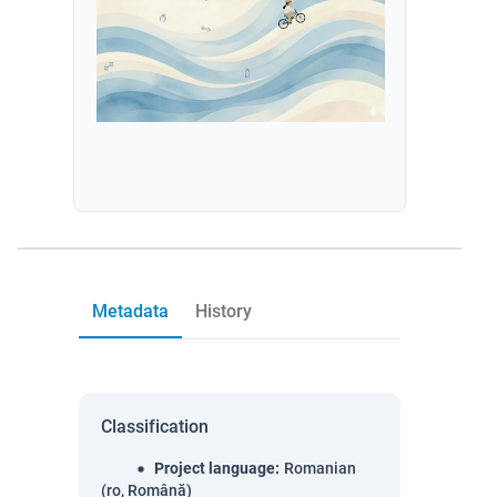
Metadata
History
Classification
Project language
:
Romanian
(ro, Română)