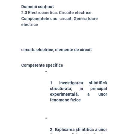
Domenii conținut
2.3 Electrocinetica. Circuite electrice.
Componentele unui circuit. Generatoare
electrice
circuite electrice, elemente de circuit
Competente specifice
1. Investigarea științifică 
structurată, în principal 
experimentală, a unor 
fenomene fizice
2. Explicarea științifică a unor 