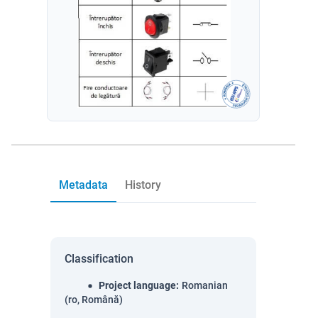
Metadata
History
Classification
Project language
:
Romanian
(ro, Română)