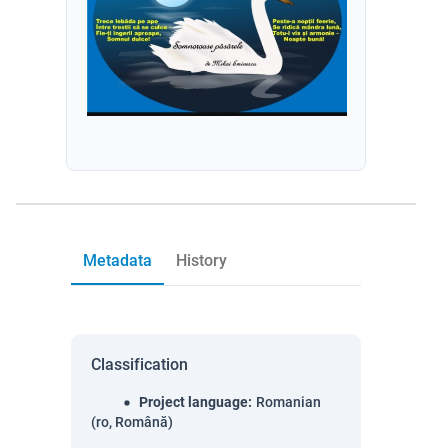
Metadata
History
Classification
Project language
:
Romanian
(ro, Română)