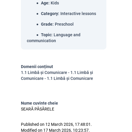
Age
:
Kids
Category
:
Interactive lessons
Grade
:
Preschool
Topic
:
Language and
communication
Domenii conținut
1.1 Limbă și Comunicare - 1.1 Limbă și
Comunicare - 1.1 Limbă și Comunicare
Nume cuvinte cheie
SEARĂ PĂSĂRELE
Published on 12 March 2026, 17:48:01.
Modified on 17 March 2026, 10:23:57.