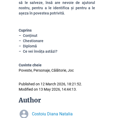
să le salveze, însă are nevoie de ajutorul
nostru, pentru a le identifica și pentru a le
așeza în povestea potrivită.
Cuprins
Conținut
Chestionare
Diplomă
Ce vei învăța astăzi?
Cuvinte cheie
Poveste, Personaje, Călătorie, Joc
Published on 12 March 2026, 18:21:52.
Modified on 13 May 2026, 14:44:13.
Author
Costoiu Diana Natalia