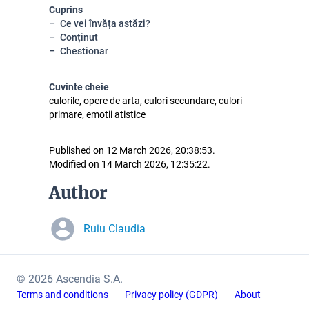
Cuprins
Ce vei învăța astăzi?
Conținut
Chestionar
Cuvinte cheie
culorile, opere de arta, culori secundare, culori
primare, emotii atistice
Published on 12 March 2026, 20:38:53.
Modified on 14 March 2026, 12:35:22.
Author
Ruiu Claudia
© 2026 Ascendia S.A.
Terms and conditions
Privacy policy (GDPR)
About