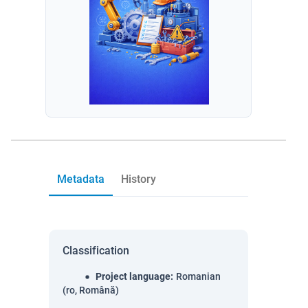
Metadata
History
Classification
Project language
:
Romanian
(ro, Română)