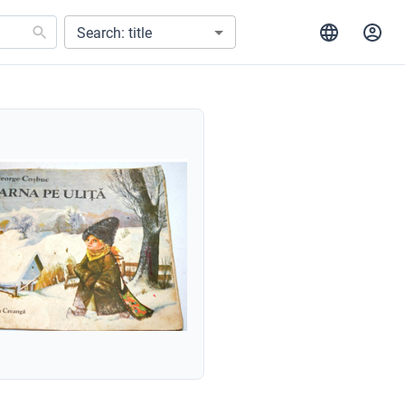
Search: title