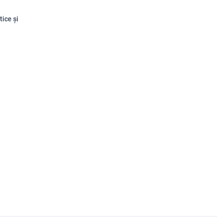
tice și