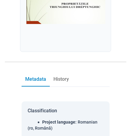
Metadata
History
Classification
Project language
:
Romanian
(ro, Română)