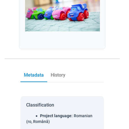
Metadata
History
Classification
Project language
:
Romanian
(ro, Română)