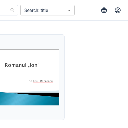
Search: title