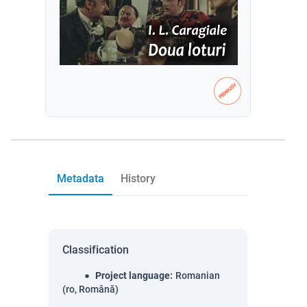
Metadata
History
Classification
Project language
:
Romanian
(ro, Română)