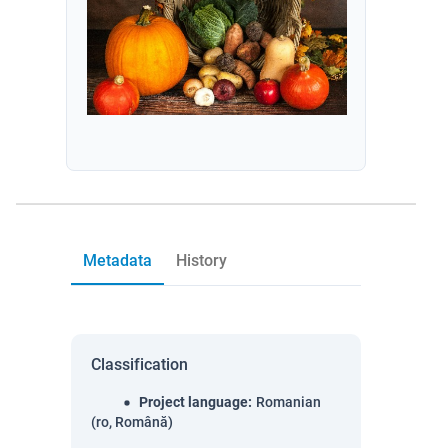
Metadata
History
Classification
Project language
:
Romanian
(ro, Română)