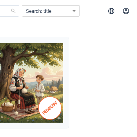
Search: title