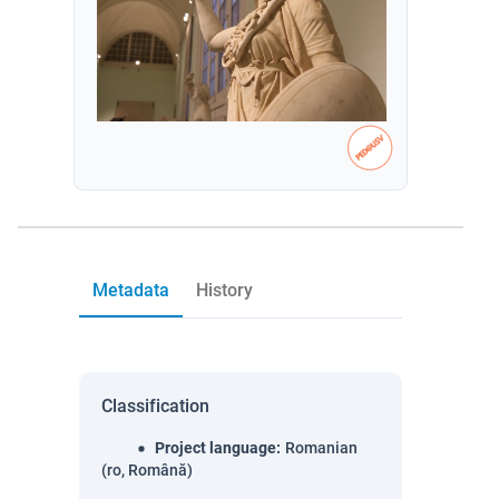
Metadata
History
Classification
Project language
:
Romanian
(ro, Română)