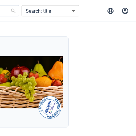
Search: title