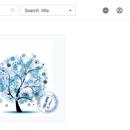
Search: title