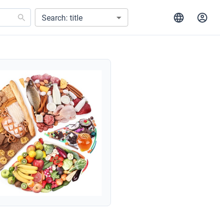
Search: title