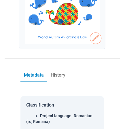
Metadata
History
Classification
Project language
:
Romanian
(ro, Română)