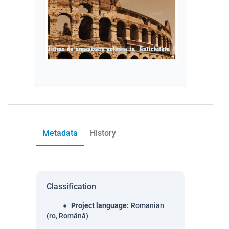
Metadata
History
Classification
Project language
:
Romanian
(ro, Română)