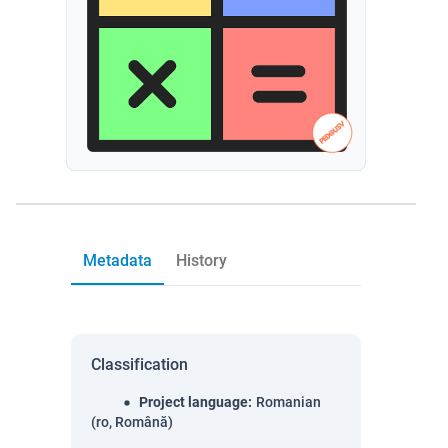
Metadata
History
Classification
Project language
:
Romanian
(ro, Română)