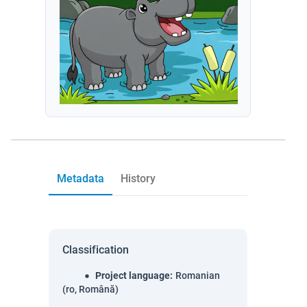
Metadata
History
Classification
Project language
:
Romanian
(ro, Română)