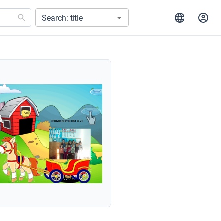
Search: title