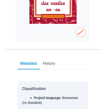
Metadata
History
Classification
Project language
:
Romanian
(ro, Română)