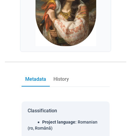
Metadata
History
Classification
Project language
:
Romanian
(ro, Română)