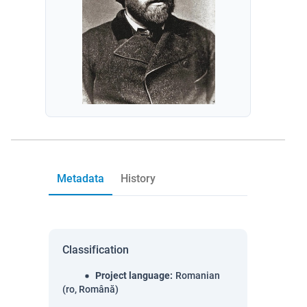
Metadata
History
Classification
Project language
:
Romanian
(ro, Română)