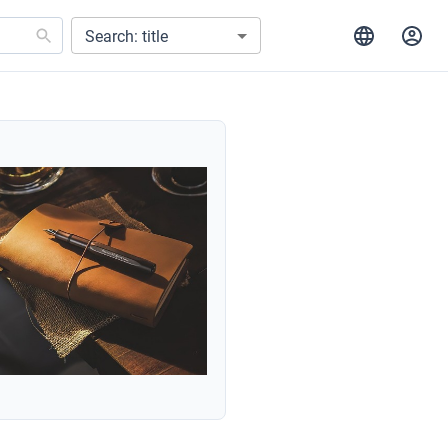
Search: title