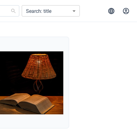
Search: title