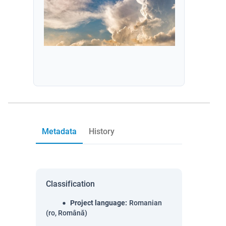
Metadata
History
Classification
Project language
:
Romanian
(ro, Română)