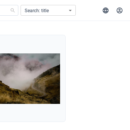
Search: title