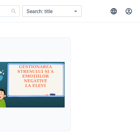
Search: title